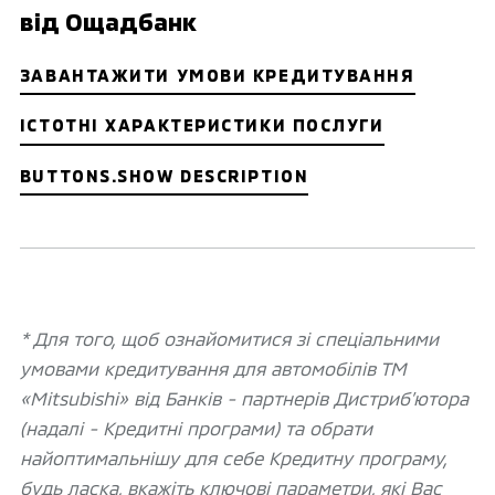
від Ощадбанк
ЗАВАНТАЖИТИ УМОВИ КРЕДИТУВАННЯ
ІСТОТНІ ХАРАКТЕРИСТИКИ ПОСЛУГИ
BUTTONS.SHOW DESCRIPTION
* Для того, щоб ознайомитися зі спеціальними
умовами кредитування для автомобілів ТМ
«Mitsubishi» від Банків - партнерів Дистриб’ютора
(надалі - Кредитні програми) та обрати
найоптимальнішу для себе Кредитну програму,
будь ласка, вкажіть ключові параметри, які Вас