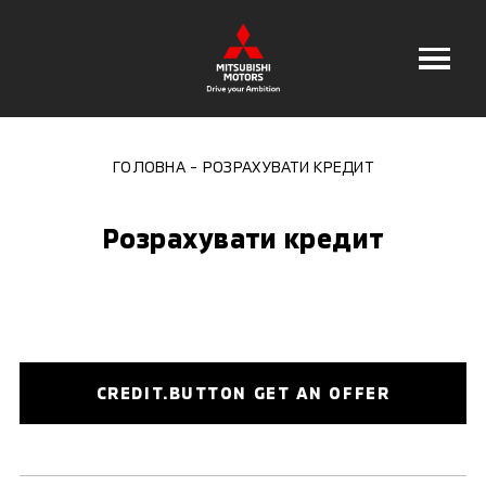
ГОЛОВНА
РОЗРАХУВАТИ КРЕДИТ
Розрахувати кредит
CREDIT.BUTTON GET AN OFFER