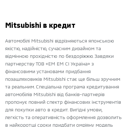
Mitsubishi в кредит
Автомобілі Mitsubishi відрізняються японською
якістю, надійністю, сучасним дизайном та
відмінною прохідністю по бездоріжжю. Завдяки
партнерству ТОВ «ЕМ ЕМ СІ Україна» з
фінансовими установами придбання
позашляховиків Mitsubishi стає ще більш зручним
та реальним. Спеціальна програма кредитування
автомобілів Mitsubishi від банків-партнерів
пропонує повний спектр фінансових інструментів
для покупки авто в кредит. Вигідні умови,
легкість та оперативність оформлення дозволить
в найкоротші сроки придбати омріяну модель