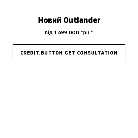
Новий Outlander
від 1 499 000 гpн *
CREDIT.BUTTON GET CONSULTATION