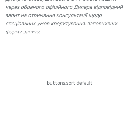
через обраного офіційного Дилера відповідний
запит на отримання консультації щодо
спеціальних умов кредитування, заповнивши
форму запиту
.
buttons.sort default