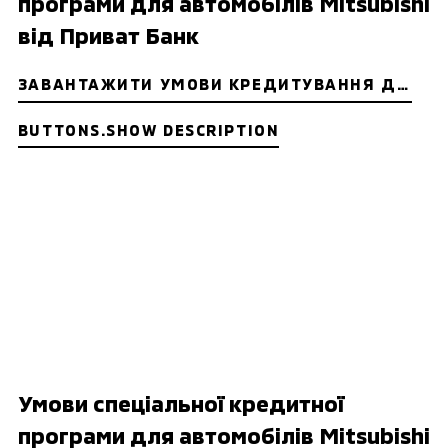
програми для автомобілів Mitsubishi
від Приват Банк
ЗАВАНТАЖИТИ УМОВИ КРЕДИТУВАННЯ ДЛЯ ФІЗИЧНИХ ОСІБ ТА ФОП
BUTTONS.SHOW DESCRIPTION
Умови спеціальної кредитної
програми для автомобілів Mitsubishi