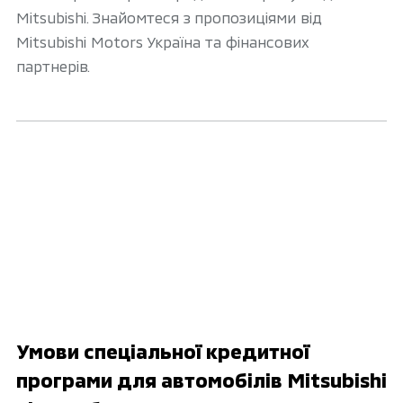
Mitsubishi. Знайомтеся з пропозиціями від
Mitsubishi Motors Україна та фінансових
партнерів.
Умови спеціальної кредитної
програми для автомобілів Mitsubishi