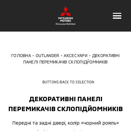
ГОЛОВНА
OUTLANDER
АКСЕСУАРИ
ДЕКОРАТИВНІ
ПАНЕЛІ ПЕРЕМИКАЧІВ СКЛОПІДЙОМНИКІВ
BUTTONS.BACK TO SELECTION
ДЕКОРАТИВНІ ПАНЕЛІ
ПЕРЕМИКАЧІВ СКЛОПІДЙОМНИКІВ
Передні та задні двері, колір «чорний рояль»