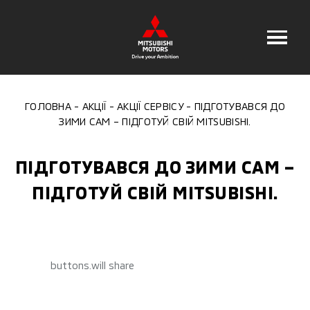
ГОЛОВНА
АКЦІЇ
АКЦІЇ СЕРВІСУ
ПІДГОТУВАВСЯ ДО
ЗИМИ САМ – ПІДГОТУЙ СВІЙ MITSUBISHI.
ПІДГОТУВАВСЯ ДО ЗИМИ САМ –
ПІДГОТУЙ СВІЙ MITSUBISHI.
buttons.will share