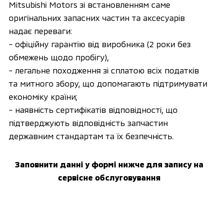
Mitsubishi Motors зі встановленням саме
оригінальних запасних частин та аксесуарів
надає переваги:
- офіційну гарантію від виробника (2 роки без
обмежень щодо пробігу),
- легальне походження зі сплатою всіх податків
та митного збору, що допомагають підтримувати
економіку країни;
- наявність сертифікатів відповідності, що
підтверджують відповідність запчастин
державним стандартам та їх безпечність.
Заповнити данні у формі нижче для запису на
сервісне обслуговування