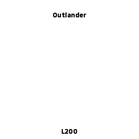
Outlander
L200