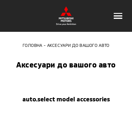
ГОЛОВНА
АКСЕСУАРИ ДО ВАШОГО АВТО
Аксесуари до вашого авто
auto.select model accessories